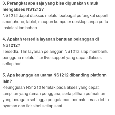
3. Perangkat apa saja yang bisa digunakan untuk
mengakses NS1212?
NS1212 dapat diakses melalui berbagai perangkat seperti
smartphone, tablet, maupun komputer desktop tanpa perlu
instalasi tambahan.
4. Apakah tersedia layanan bantuan pelanggan di
NS1212?
Tersedia. Tim layanan pelanggan NS1212 siap membantu
pengguna melalui fitur live support yang dapat diakses
setiap hari.
5. Apa keunggulan utama NS1212 dibanding platform
lain?
Keunggulan NS1212 terletak pada akses yang cepat,
tampilan yang ramah pengguna, serta pilihan permainan
yang beragam sehingga pengalaman bermain terasa lebih
nyaman dan fleksibel setiap saat.