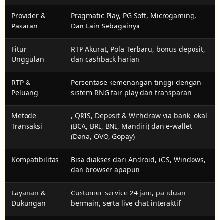
menarik.
Provider &
Pragmatic Play, PG Soft, Microgaming,
Pasaran
Dan Lain Sebagainya
Member
Pilih
VIP
Fitur
RTP Akurat, Pola Terbaru, bonus deposit,
100.000
Rp
Unggulan
dan cashback harian
Dapatkan
layanan
RTP &
Persentase kemenangan tinggi dengan
prioritas,
Peluang
sistem RNG fair play dan transparan
bonus
mingguan,
Metode
, QRIS, Deposit & Withdraw via bank lokal
prediksi
Transaksi
(BCA, BRI, BNI, Mandiri) dan e-wallet
eksklusif,
(Dana, OVO, Gopay)
dan
support
Kompatibilitas
Bisa diakses dari Android, iOS, Windows,
khusus
dan browser apapun
dari tim
NS1212.
Layanan &
Customer service 24 jam, panduan
Dukungan
bermain, serta live chat interaktif