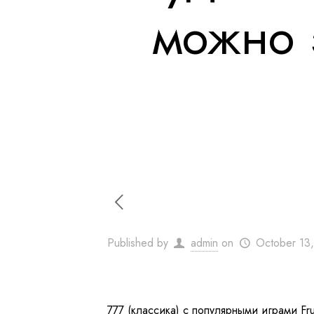
можно з
Published by
admin
on
October 13
777 (классика) с популярными играми Fruit