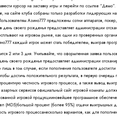
навести курсор на заставку игры и перейти по ссылке “Демо”
е, на сайте клуба собраны только разработки лидирующих на
ользователям Азино777 предложены сотни аппаратов, покер, 
 день своего рожденья предоставляет администрации отскан
всплывают на игровом рынке, как одни из проверенных органи
ино777 каждый игрок может стать победителем, выиграв прог
тся 2 или 3 дня. Учитывайте, что оформленная заявка пользо
день своего рожденья предоставляет администрации отскани
 лишь в том случае, если пополнения пользователя достигл
чтобы достичь положительного результата, в первую очередь 
опроцентную честность игрового процесса, а также вывод выи
 азартных сервисов официальный сайт игровой комнаты долж
ованной игровой продукцииновейшее программное обеспечен
сел (MD5)большой процент (более 95%) отдачи выигрышных 
сть игрового процессанесколько вариантов, как для пополнен