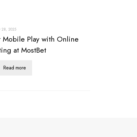
y 28, 2025
t Mobile Play with Online
ting at MostBet
Read more