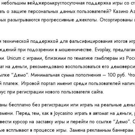
с небольшим вейджеромкруглосуточная поддержка игры со ст
зать о защите персональных данных пользователей? Казино А
рых разыгрываются прогрессивные джекпоты. Отсортированы 
и технической поддержкой для фальсифицирования итогов иг
ждений при подозрении в мошенничестве. Evoplay, предлага
. Unicum с играми, близкими по тематике гэмблерам из Росс
томат на деньги, рекомендовано воспользоваться его демоверс
ссылке “Демо”. Минимальная сумма пополнения – 100 руб. Чт
й платеж. Игровой портал именит среди пользователей нали
ус при регистрации нового пользователя сайта.
аны бесплатно без регистрации или играть на реальные деньг
мени. Перед тем, как в Joycasino играть в автомат на деньги
ести курсор на заставку игры и перейти по ссылке “Демо”. О
ые всплывают в процессе игры. Замена рекламным баннера