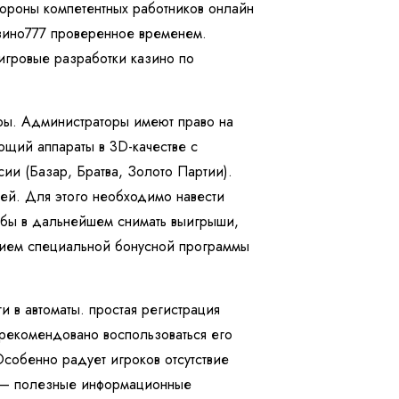
ороны компетентных работников онлайн
зино777 проверенное временем.
игровые разработки казино по
ры. Администраторы имеют право на
ющий аппараты в 3D-качестве с
ии (Базар, Братва, Золото Партии).
ией. Для этого необходимо навести
обы в дальнейшем снимать выигрыши,
чием специальной бонусной программы
и в автоматы. простая регистрация
, рекомендовано воспользоваться его
собенно радует игроков отсутствие
м – полезные информационные