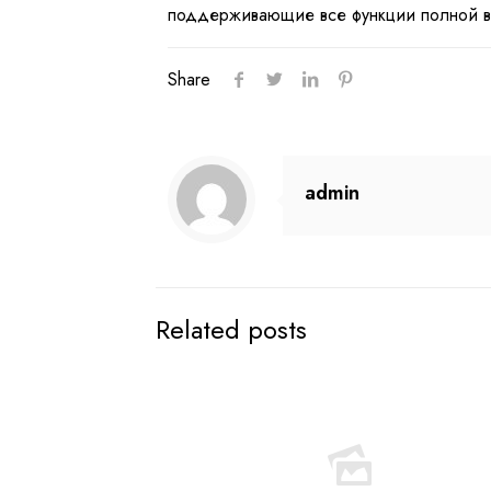
поддерживающие все функции полной ве
Share
admin
Related posts