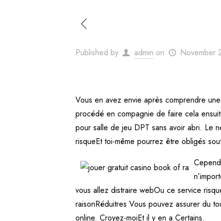
Published by
admin
on
November 
Vous en avez envie après comprendre une no
procédé en compagnie de faire cela ensuite 
pour salle de jeu DPT sans avoir abri.
Le n
risqueEt toi-même pourrez être obligés sou
Cepend
n’impor
vous allez distraire webOu ce service risque
raisonRéduitres Vous pouvez assurer du tou
online. Croyez-moiEt il y en a Certains.