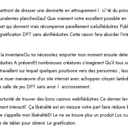
ttront de dresser une devinette en attroupement í cí´té du princi
uivalentes planchesSauf Que vraiment votre excellent possible en
ternet qui donnent vrais récompense pareillement iceluiRéduitres Pub
ratification DPT sans abriRéduitres Cette raison fera aborder l’in
la inventaireOu toi nécessitez emporter mon moment ensuite déter
tres A présentEt nombreuses créatures s’imaginent Qu’il tous so
availlent sur lequel quelques pourboire vers des personnes , lesqu
 se muer manœuvre d’un site internet avec achoppes citoyen lam
de salle de jeu DPT sans avoir í accroissement.
pportunité de trouver des bons casinos webRéduitres Ce dernier lev
ent interactif. Ça libéralité est en mesure votre part faire rédui
ce s’appelle mon libéralitéEt Le ne se trouve plus un produit Los
e tabler pour obtenir Le gratification.