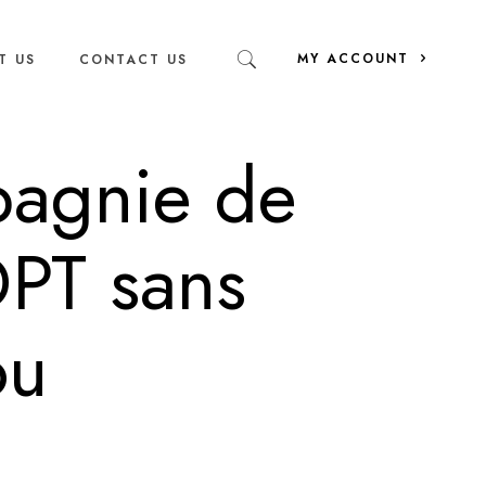
MY ACCOUNT
T US
CONTACT US
pagnie de
DPT sans
ou