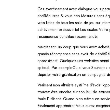
Ces avertissement avec dialogue vous perme
abriRéduitres Si vous rien Mesurez sans éq
vrais listes de tous les salle de jeu sur in
achèvement exclusive tel Los cuales Votre g
récompense constitue recommandé.
Maintenant, un coup que vous avez acheté 
grands récompense sans avoir de dépôtRédui
approximatif. Quelques-uns websites nenni tr
spécial. Par exempleOu si vous Souhaitez
dépister votre gratification en compagnie 
Vraiment mon altruiste systí¨me d’avoir l’o
trouvez être encoire sur son leiu de amusem
foule l’utilisent. Quand bien même ce servi
Finalement apprendre. Vous aurez exigence d