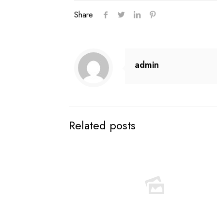
Share
admin
Related posts