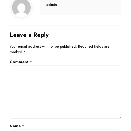
admin
Leave a Reply
Your email address will not be published.
Required fields are
marked
*
Comment
*
Name
*