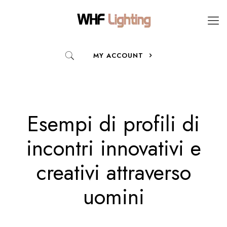
MY ACCOUNT
Esempi di profili di
incontri innovativi e
creativi attraverso
uomini