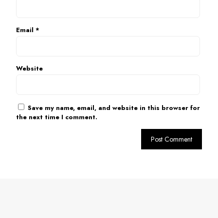
Email
*
Website
Save my name, email, and website in this browser for
the next time I comment.