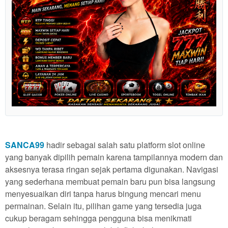
SANCA99
hadir sebagai salah satu platform slot online
yang banyak dipilih pemain karena tampilannya modern dan
aksesnya terasa ringan sejak pertama digunakan. Navigasi
yang sederhana membuat pemain baru pun bisa langsung
menyesuaikan diri tanpa harus bingung mencari menu
permainan. Selain itu, pilihan game yang tersedia juga
cukup beragam sehingga pengguna bisa menikmati