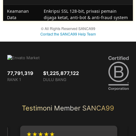
Keamanan
Enkripsi SSL 128-bit, privasi pemain
Data
dijaga ketat, anti-bot & anti-fraud system
© All Rights Reserved SANCA99
Contact the SANCA99 Help Team
77,791,319
$1,225,877,122
RANK 1
DULU BANG
Testimoni Member SANCA99
★★★★★