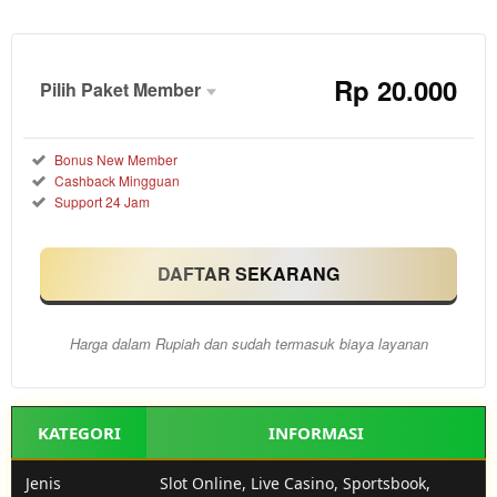
Rp
20.000
Pilih Paket Member
Member
Aktif
Reguler
Bonus New Member
Cashback Mingguan
10.000
Rp
Support 24 Jam
Nikmati
semua
DAFTAR SEKARANG
pasaran
togel
resmi
Harga dalam Rupiah dan sudah termasuk biaya layanan
(HK, SGP,
SDY,
Macau)
dengan
KATEGORI
INFORMASI
SANCA99
dan
Jenis
Slot Online, Live Casino, Sportsbook,
cashback