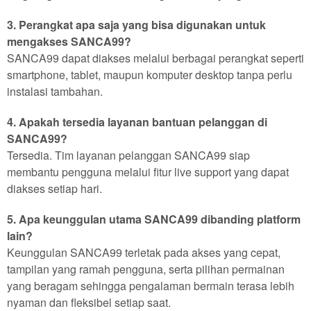
3. Perangkat apa saja yang bisa digunakan untuk
mengakses SANCA99?
SANCA99 dapat diakses melalui berbagai perangkat seperti
smartphone, tablet, maupun komputer desktop tanpa perlu
instalasi tambahan.
4. Apakah tersedia layanan bantuan pelanggan di
SANCA99?
Tersedia. Tim layanan pelanggan SANCA99 siap
membantu pengguna melalui fitur live support yang dapat
diakses setiap hari.
5. Apa keunggulan utama SANCA99 dibanding platform
lain?
Keunggulan SANCA99 terletak pada akses yang cepat,
tampilan yang ramah pengguna, serta pilihan permainan
yang beragam sehingga pengalaman bermain terasa lebih
nyaman dan fleksibel setiap saat.