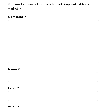
Your email address will not be published.
Required fields are
marked
*
Comment
*
Name
*
Email
*
Website