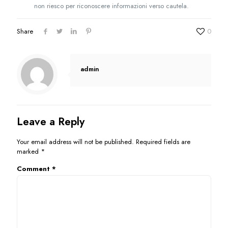
non riesco per riconoscere informazioni verso cautela.
Share
0
admin
Leave a Reply
Your email address will not be published.
Required fields are
marked
*
Comment
*