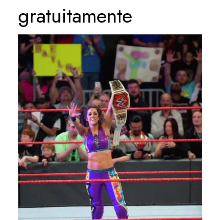
gratuitamente