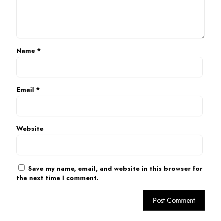
Name
*
Email
*
Website
Save my name, email, and website in this browser for
the next time I comment.