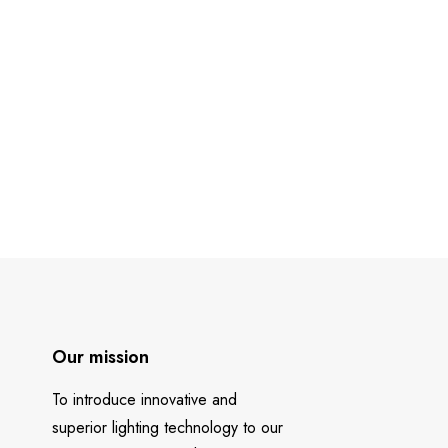
Our mission
To introduce innovative and
superior lighting technology to our