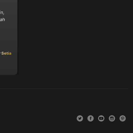
“Main malam hari tetap lancar tanpa lag,
itu yang bikin saya nyaman. Jarang
banget nemu platform yang stabil
seperti BETON88.”
Fahri, Makassar
Member Setia
tia