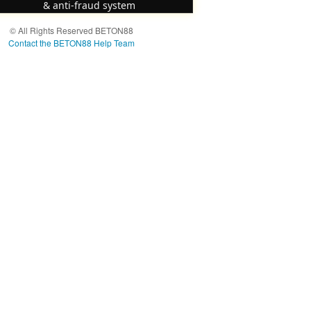
& anti-fraud system
© All Rights Reserved BETON88
Contact the BETON88 Help Team