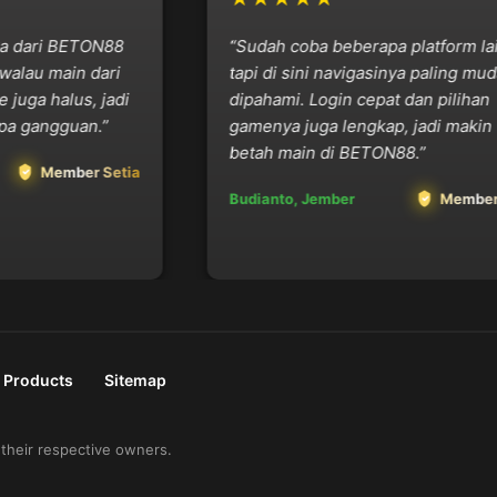
 dari BETON88
“Sudah coba beberapa platform lain,
lau main dari
tapi di sini navigasinya paling mudah
ga halus, jadi
dipahami. Login cepat dan pilihan
 gangguan.”
gamenya juga lengkap, jadi makin
betah main di BETON88.”
Member Setia
Budianto, Jember
Member Se
l Products
Sitemap
their respective owners.