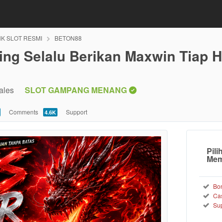
NK SLOT RESMI
BETON88
ng Selalu Berikan Maxwin Tiap H
ales
SLOT GAMPANG MENANG
Comments
Support
4.6K
Pili
Mem
Me
Bo
Nik
Ca
Su
SD
men