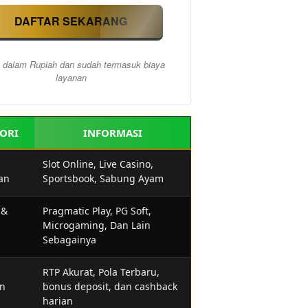
DAFTAR SEKARANG
100.000
mber VIP
Pilih
Rp
atkan layanan prioritas, bonus mingguan,
 dalam Rupiah dan sudah termasuk biaya
diksi eksklusif, dan support khusus dari tim
layanan
TON88.
ORI
INFORMASI
Slot Online, Live Casino,
an
Sportsbook, Sabung Ayam
 &
Pragmatic Play, PG Soft,
Microgaming, Dan Lain
Sebagainya
RTP Akurat, Pola Terbaru,
n
bonus deposit, dan cashback
harian