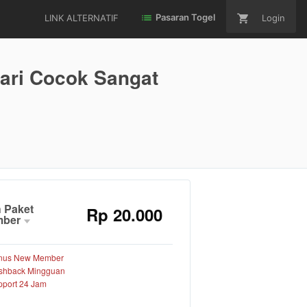
Pasaran Togel
LINK ALTERNATIF
Login
🇭🇰 Togel Hongkong (HK)
🇸🇬 Togel Singapore (SGP)
ari Cocok Sangat
🇦🇺 Togel Sydney (SDY)
🇲🇴 Togel Macau
h Paket
Rp
20.000
ber
10.000
mber Reguler
Aktif
Rp
nus New Member
mati semua pasaran togel resmi (HK, SGP,
shback Mingguan
pport 24 Jam
Y, Macau) dengan BETON88 dan cashback
arik.