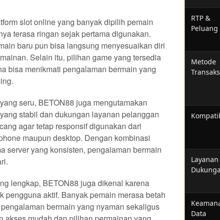
RTP &
tform slot online yang banyak dipilih pemain
Peluang
ya terasa ringan sejak pertama digunakan.
ain baru pun bisa langsung menyesuaikan diri
ainan. Selain itu, pilihan game yang tersedia
Metode
na bisa menikmati pengalaman bermain yang
Transaks
ing.
 yang seru, BETON88 juga mengutamakan
yang stabil dan dukungan layanan pelanggan
Kompatib
ancang agar tetap responsif digunakan dari
rtphone maupun desktop. Dengan kombinasi
rma server yang konsisten, pengalaman bermain
Layanan
ri.
Dukung
yang lengkap, BETON88 juga dikenal karena
uk pengguna aktif. Banyak pemain merasa betah
Keaman
an pengalaman bermain yang nyaman sekaligus
Data
an akses mudah dan pilihan permainan yang