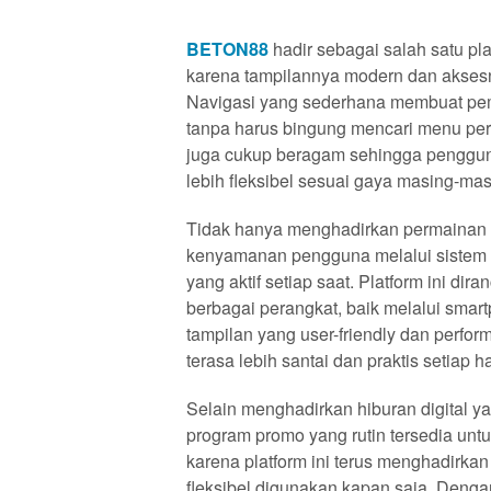
BETON88
hadir sebagai salah satu pla
karena tampilannya modern dan aksesn
Navigasi yang sederhana membuat pem
tanpa harus bingung mencari menu perm
juga cukup beragam sehingga penggu
lebih fleksibel sesuai gaya masing-mas
Tidak hanya menghadirkan permainan
kenyamanan pengguna melalui sistem 
yang aktif setiap saat. Platform ini dir
berbagai perangkat, baik melalui sma
tampilan yang user-friendly dan perfo
terasa lebih santai dan praktis setiap ha
Selain menghadirkan hiburan digital 
program promo yang rutin tersedia unt
karena platform ini terus menghadirk
fleksibel digunakan kapan saja. Deng