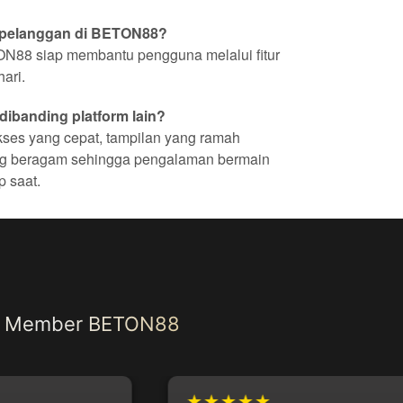
n pelanggan di BETON88?
ON88 siap membantu pengguna melalui fitur
hari.
ibanding platform lain?
ses yang cepat, tampilan yang ramah
ang beragam sehingga pengalaman bermain
p saat.
i Member BETON88
★★★★★