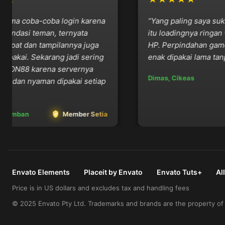
uma coba-coba login karena
“Yang paling saya suka
endasi teman, ternyata
itu loadingnya ringan wa
pat dan tampilannya juga
HP. Perpindahan game ju
akai. Sekarang jadi sering
enak dipakai lama tanpa
TON88 karena servernya
Dimas, Cikeas
il dan nyaman dipakai setiap
Tamban
Member Setia
Envato Elements
Placeit by Envato
Envato Tuts+
Al
Price is in US dollars and excludes tax and handling fees
© 2025 Envato Pty Ltd. Trademarks and brands are the property of 