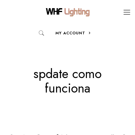
MY ACCOUNT
spdate como
funciona