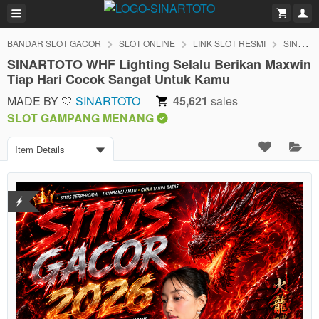
BANDAR SLOT GACOR
SLOT ONLINE
LINK SLOT RESMI
SINARTOTO
SINARTOTO WHF Lighting Selalu Berikan Maxwin
Tiap Hari Cocok Sangat Untuk Kamu
MADE BY 🤍
SINARTOTO
45,621
sales
SLOT GAMPANG MENANG
Item Details