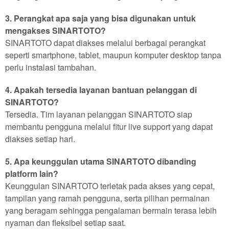
3. Perangkat apa saja yang bisa digunakan untuk
mengakses SINARTOTO?
SINARTOTO dapat diakses melalui berbagai perangkat
seperti smartphone, tablet, maupun komputer desktop tanpa
perlu instalasi tambahan.
4. Apakah tersedia layanan bantuan pelanggan di
SINARTOTO?
Tersedia. Tim layanan pelanggan SINARTOTO siap
membantu pengguna melalui fitur live support yang dapat
diakses setiap hari.
5. Apa keunggulan utama SINARTOTO dibanding
platform lain?
Keunggulan SINARTOTO terletak pada akses yang cepat,
tampilan yang ramah pengguna, serta pilihan permainan
yang beragam sehingga pengalaman bermain terasa lebih
nyaman dan fleksibel setiap saat.