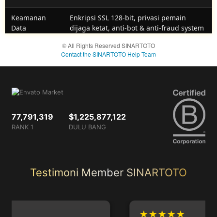
Keamanan
Enkripsi SSL 128-bit, privasi pemain
Data
dijaga ketat, anti-bot & anti-fraud system
© All Rights Reserved SINARTOTO
Contact the SINARTOTO Help Team
77,791,319
$1,225,877,122
RANK 1
DULU BANG
Testimoni Member SINARTOTO
★
★★★★★