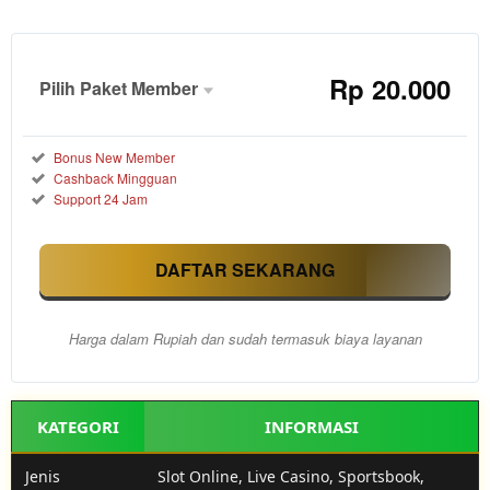
Rp
20.000
Pilih Paket Member
Member
Aktif
Reguler
Bonus New Member
Cashback Mingguan
10.000
Rp
Support 24 Jam
Nikmati
semua
DAFTAR SEKARANG
pasaran
togel resmi
(HK, SGP,
Harga dalam Rupiah dan sudah termasuk biaya layanan
SDY,
Macau)
dengan
SINARTOTO
KATEGORI
INFORMASI
dan
cashback
Jenis
Slot Online, Live Casino, Sportsbook,
menarik.